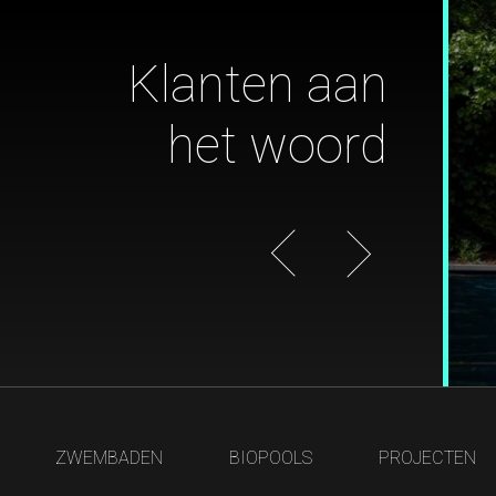
ZWEMBADEN
BIOPOOLS
PROJECTEN