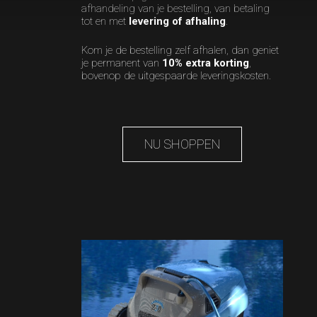
afhandeling van je bestelling, van betaling
tot en met
levering of afhaling
.
Kom je de bestelling zelf afhalen, dan geniet
je permanent van
10% extra korting
,
bovenop de uitgespaarde leveringskosten.
NU SHOPPEN