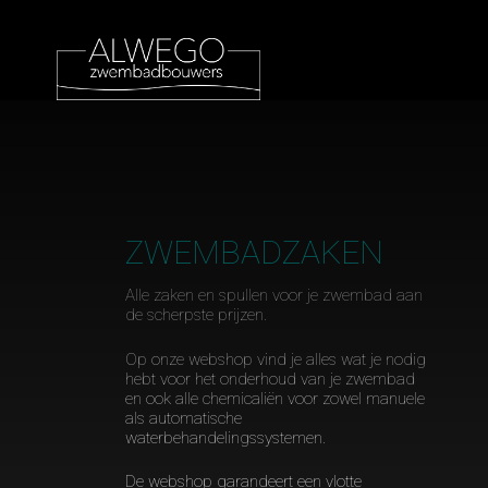
ZWEMBADZAKEN
Alle zaken en spullen voor je zwembad aan
de scherpste prijzen.
Op onze webshop vind je alles wat je nodig
hebt voor het onderhoud van je zwembad
en ook alle chemicaliën voor zowel manuele
als automatische
waterbehandelingssystemen.
De webshop garandeert een vlotte