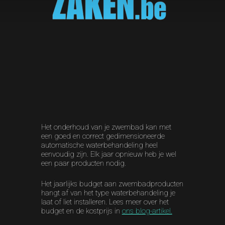
Het onderhoud van je zwembad kan met
een goed en correct gedimensioneerde
automatische waterbehandeling heel
eenvoudig zijn. Elk jaar opnieuw heb je wel
een paar producten nodig.
Het jaarlijks budget aan zwembadproducten
hangt af van het type waterbehandeling je
laat of liet installeren. Lees meer over het
budget en de kostprijs in
ons blog-artikel.