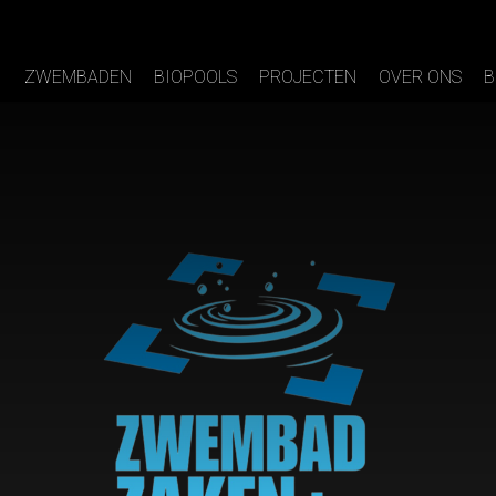
ZWEMBADEN
BIOPOOLS
PROJECTEN
OVER ONS
B