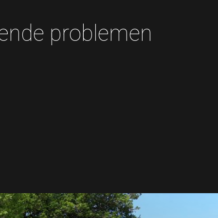
rende problemen