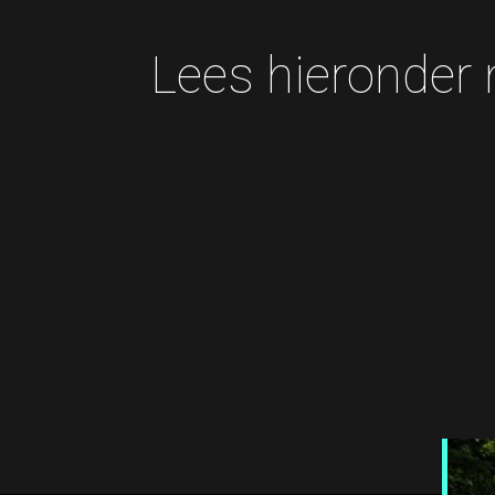
Lees hieronder