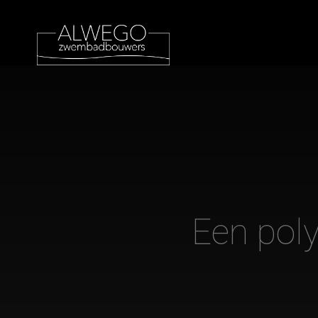
Een pol