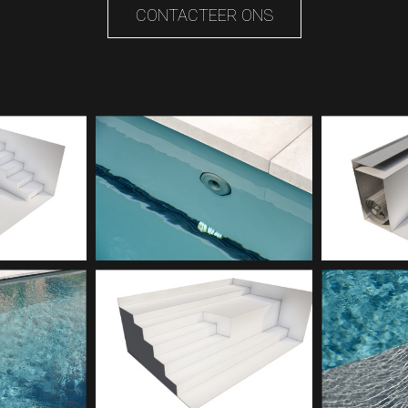
CONTACTEER ONS