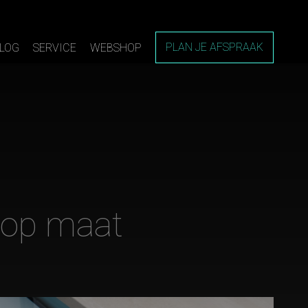
PLAN JE AFSPRAAK
LOG
SERVICE
WEBSHOP
 op maat