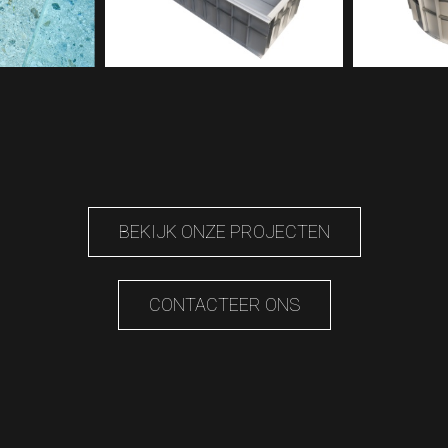
BEKIJK ONZE PROJECTEN
CONTACTEER ONS