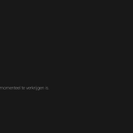
menteel te verkrijgen is.