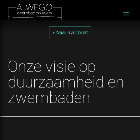
« Naar overzicht
Onze visie op
duurzaamheid en
zwembaden