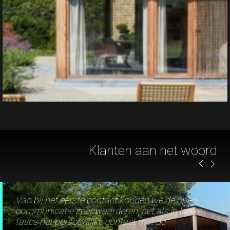
Van bij het eerste contact konden we de open
communicatie zeer waarderen, net als in latere
fases het persoonlijke contact met de