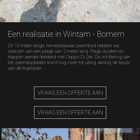
Een realisatie in Wintam - Bornem
Dit 13 meter lange, hemelsblauwe zwembad hebben we
voorzien van een plage van 2 meter lang. Plage, bodem en
trappen werden bekleed met Ceppo Di Gre. De schittering van
het zwembadwater komt nog meer tot uiting dankzij de keuze
van de tegelvloer. .
VRAAG EEN OFFERTE AAN
VRAAG EEN OFFERTE AAN