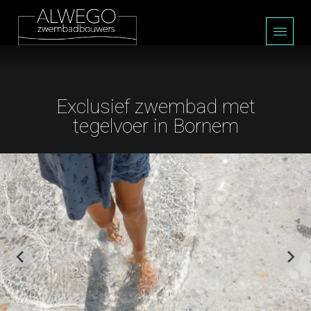
Exclusief zwembad met
tegelvoer in Bornem