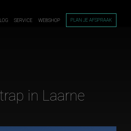
PLAN JE AFSPRAAK
LOG
SERVICE
WEBSHOP
rap in Laarne