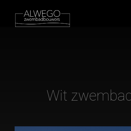
Wit zwembad 