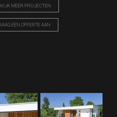
EKIJK MEER PROJECTEN
RAAG EEN OFFERTE AAN