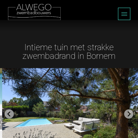
Intieme tuin met strakke
zwembadrand in Bornem