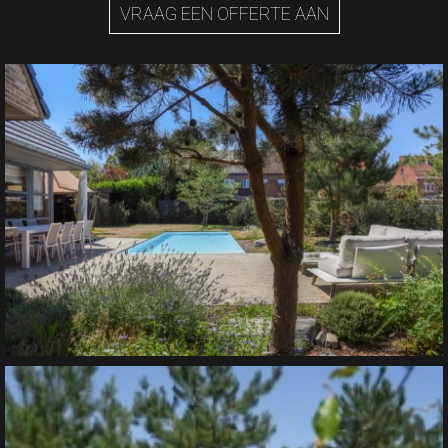
VRAAG EEN OFFERTE AAN