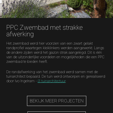
PPC Zwembad met strakke
afwerking
Het zwembad werd hier voorzien van een zwart gelakt
randprofiel waartegen kleiklinkers werden aangewerkt. Langs
de andere zijden werd het gazon strak aangelegd. Dit is één
van de uitzonderlijke voordelen en mogelijkheden die een PPC
zwembad te bieden heeft.
De randafwerking van het zwembad werd samen met de
tuinarchitect bepaald. De tuin werd ontworpen en gerealiseerd
door Ivo Ingelram -
i3 tuinarchitectuur
.
BEKIJK MEER PROJECTEN