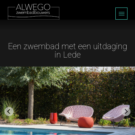
Een zwembad met een uitdaging
in Lede