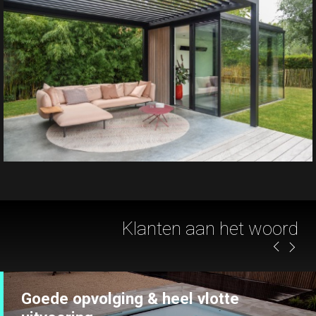
Goede opvolging & heel vlotte