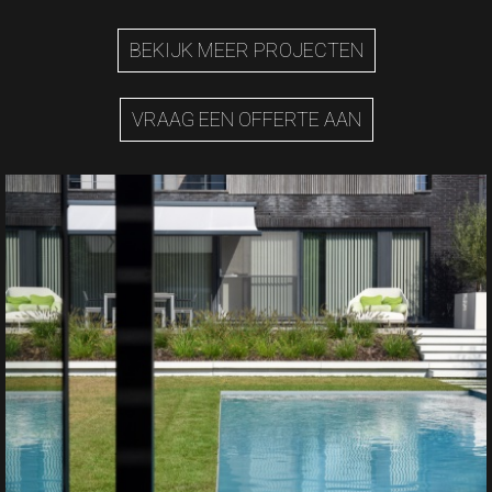
BEKIJK MEER PROJECTEN
VRAAG EEN OFFERTE AAN