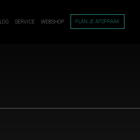
PLAN JE AFSPRAAK
LOG
SERVICE
WEBSHOP