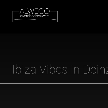
Ibiza Vibes in Dein